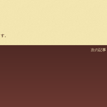
ます。
次の記事